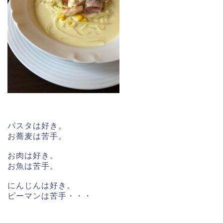
パスタは好き。
お蕎麦は苦手。
お肉は好き。
お魚は苦手。
にんじんは好き。
ピーマンは苦手・・・