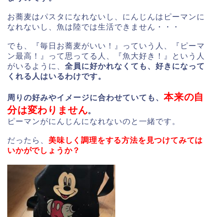
お蕎麦はパスタになれないし、にんじんはピーマンに
なれないし、魚は陸では生活できません・・・
でも、『毎日お蕎麦がいい！』っていう人、『ピーマ
ン最高！』って思ってる人、『魚大好き！』という人
がいるように、
全員に好かれなくても、好きになって
くれる人はいるわけです。
本来の自
周りの好みやイメージに合わせていても、
分は変わりません
。
ピーマンがにんじんになれないのと一緒です。
だったら、
美味しく調理をする方法を見つけてみては
いかがでしょうか？