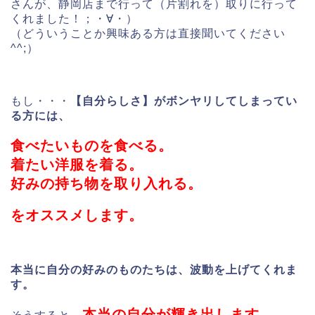
さんが、静岡店まで行って（片割れを）取りに行って
くれました！；・∀・）
（どういうことか興味ある方は直接聞いてください
^^;）
もし・・・
【自分らしさ】がボンヤリしてしまってい
る方には、
食べたいものを食べる。
着たい洋服を着る。
好みの持ち物を取り入れる。
をオススメします。
本当に自分の好みのものたちは、波動を上げてくれま
す。
本当の自分が輝き出します。