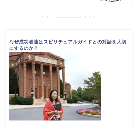
なぜ成功者達はスピリチュアルガイドとの対話を大切
にするのか？