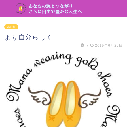
未分類
より自分らしく
/
2019年6月20日