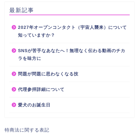
最新記事
2027年オープンコンタクト（宇宙人襲来）について
知っていますか？
SNSが苦手なあなたへ！無理なく伝わる動画のチカ
ラを味方に
問題が問題に思わなくなる技
代理参拝詳細について
愛犬のお誕生日
特商法に関する表記