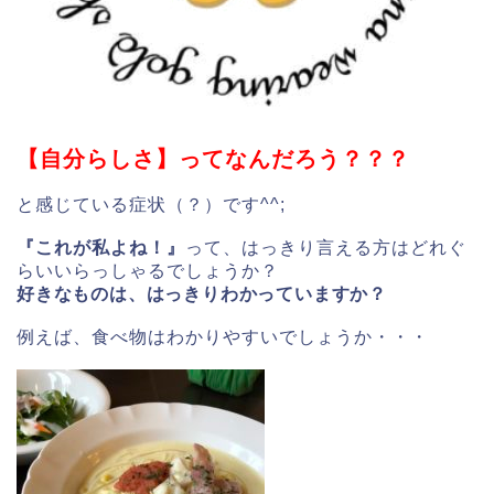
【自分らしさ】ってなんだろう？？？
と感じている症状（？）です^^;
『これが私よね！』
って、はっきり言える方はどれぐ
らいいらっしゃるでしょうか？
好きなものは、はっきりわかっていますか？
例えば、食べ物はわかりやすいでしょうか・・・