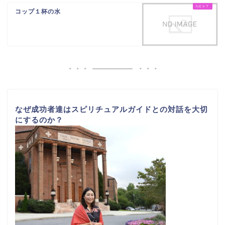
コップ１杯の水
なぜ成功者達はスピリチュアルガイドとの対話を大切
にするのか？