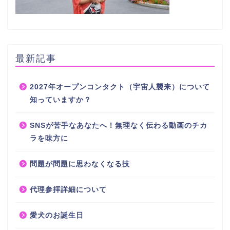
最新記事
2027年オープンコンタクト（宇宙人襲来）について
知っていますか？
SNSが苦手なあなたへ！無理なく伝わる動画のチカ
ラを味方に
問題が問題に思わなくなる技
代理参拝詳細について
愛犬のお誕生日