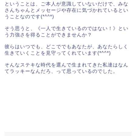
ということは、ご本人が意識していないだけで、みな
さんちゃんとメッセージや存在に気づかれているとい
うことなのです(*^^*)
そう思うと、《一人で生きているのではない！》とい
う力強さを得ることができませんか？
彼らはいつでも、どこででもあなたが、あなたらしく
生きていくことを見守ってくれています(*^^*)
そんなステキな時代を選んで生まれてきた私達はなん
てラッキーなんだろ、って思っているのでした。