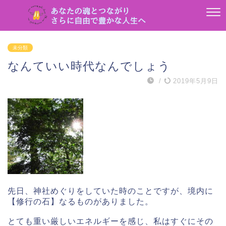
未分類
なんていい時代なんでしょう
/
2019年5月9日
先日、神社めぐりをしていた時のことですが、境内に
【修行の石】なるものがありました。
とても重い厳しいエネルギーを感じ、私はすぐにその