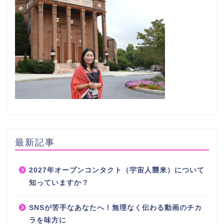
最新記事
2027年オープンコンタクト（宇宙人襲来）について
知っていますか？
SNSが苦手なあなたへ！無理なく伝わる動画のチカ
ラを味方に