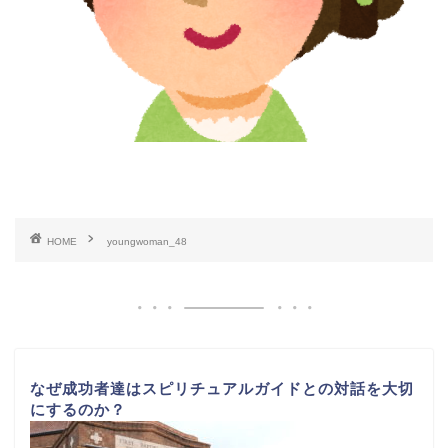
HOME
youngwoman_48
なぜ成功者達はスピリチュアルガイドとの対話を大切
にするのか？