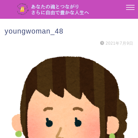
youngwoman_48
2021年7月9日