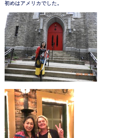
初めはアメリカでした。