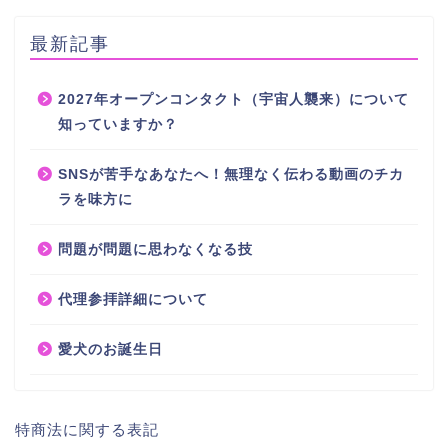
最新記事
2027年オープンコンタクト（宇宙人襲来）について
知っていますか？
SNSが苦手なあなたへ！無理なく伝わる動画のチカ
ラを味方に
問題が問題に思わなくなる技
代理参拝詳細について
愛犬のお誕生日
特商法に関する表記