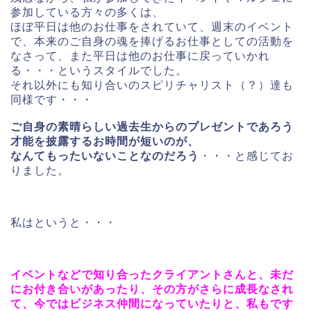
参加している方々の多くは、
ほぼ平日は他のお仕事をされていて、週末のイベント
で、本来のご自身の魂を捧げるお仕事としての活動を
なさって、また平日は他のお仕事に戻っていかれ
る・・・というスタイルでした。
それ以外にも知り合いのスピリチャリスト（？）達も
同様です・・・
ご自身の素晴らしい過去生からのプレゼントであろう
才能を披露するお時間が短いのが、
なんてもったいないことなのだろう
・・・と感じてお
りました。
私はというと・・・
イベントなどで知り合ったクライアントさんと、未だ
にお付き合いがあったり、その方がさらに成長なされ
て、今ではビジネス仲間になっていたりと、私もです