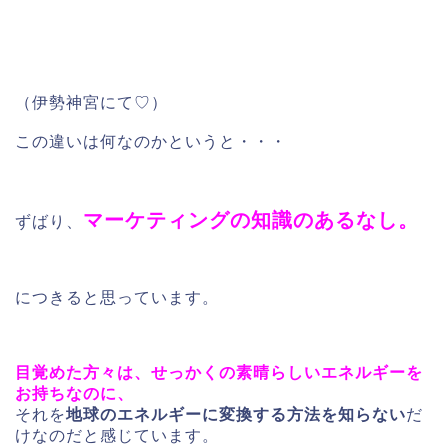
（伊勢神宮にて♡）
この違いは何なのかというと・・・
マーケティングの知識のあるなし。
ずばり、
につきると思っています。
目覚めた方々は、せっかくの素晴らしいエネルギーを
お持ちなのに、
それを
地球のエネルギーに変換する方法を知らない
だ
けなのだと感じています。