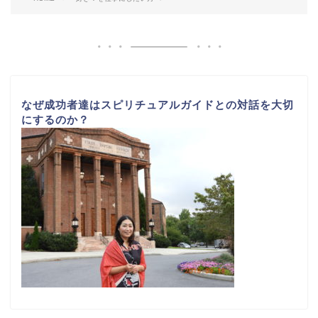
なぜ成功者達はスピリチュアルガイドとの対話を大切
にするのか？