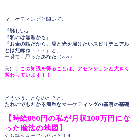
マーケティングと聞いて、
『難しい』
『私には無理かも』
『お金の話だから、愛と光を届けたいスピリチュアル
とは無縁ね・・・』
と、
一瞬でも思った
あなた
（ww）
実は、
この知識を得ることは、アセンションと大きく
関わっています！！！
どういうことなのか？と、
だれにでもわかる簡単なマーケティングの基礎の基礎
【時給850円の私が月収100万円にな
った魔法の地図】
のお話をさせていただきます。