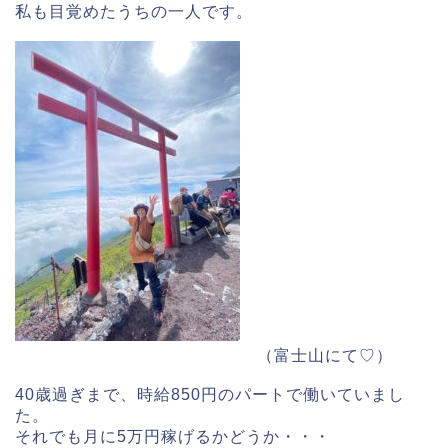
私も目覚めたうちの一人です。
（富士山にて♡）
40歳過ぎまで、時給850円のパートで働いていまし
た。
それでも月に5万円稼げるかどうか・・・