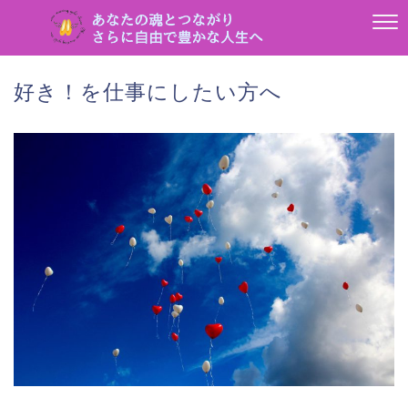
好き！を仕事にしたい方へ