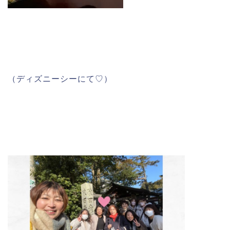
（ディズニーシーにて♡）