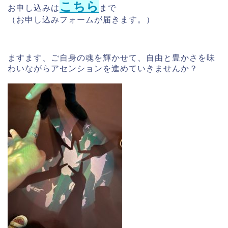
こちら
お申し込みは
まで
（お申し込みフォームが届きます。）
ますます、ご自身の魂を輝かせて、自由と豊かさを味
わいながらアセンションを進めていきませんか？