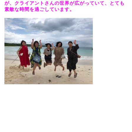
が、クライアントさんの世界が広がっていて、とても
素敵な時間を過ごしています。