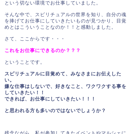
という切ない環境でお仕事していました。
そんな中で、スピリチュアルの世界を知り、自分の魂
を捧げてお仕事にしていきたいものが見つかり、目覚
めとはこういうことなのか！！と感動しました。
さて、ここからです・・・
これをお仕事にできるのか？？？
ということです。
スピリチュアルに目覚めて、みなさまにお伝えした
い。
嫌な仕事はしないで、好きなこと、ワクワクする事を
していきたい！！
できれば、お仕事にしていきたい！！！
と思われる方も多いのではないでしょうか？
残念ながら、私が参加してきたイベントやマルシェに