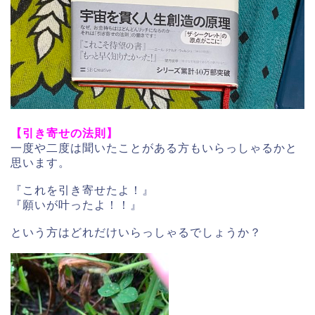
【引き寄せの法則】
一度や二度は聞いたことがある方もいらっしゃるかと
思います。
『これを引き寄せたよ！』
『願いが叶ったよ！！』
という方はどれだけいらっしゃるでしょうか？