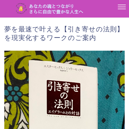
夢を最速で叶える【引き寄せの法則】
を現実化するワークのご案内