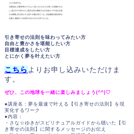
引き寄せの法則を味わってみたい方
自由と豊かさを堪能したい方
目標達成をしたい方
とにかく夢を叶えたい方
こちら
よりお申し込みいただけま
す。
ぜひ、この地球を一緒に楽しみましょう(^^)♡
●講座名：夢を最速で叶える【引き寄せの法則】を現
実化するワーク
●内容：
・さな☆ゆきがスピリチュアルガイドから聴いた【引
き寄せの法則】に関するメッセージのお伝え