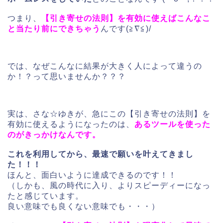
つまり、
【引き寄せの法則】を有効に使えばこんなこ
と当たり前にできちゃう
んです(≧∇≦)/
では、なぜこんなに結果が大きく人によって違うの
か！？って思いませんか？？？
実は、さな☆ゆきが、急にこの【引き寄せの法則】を
有効に使えるようになったのは、
あるツールを使った
のがきっかけなんです。
これを利用してから、最速で願いを叶えてきまし
た！！！
ほんと、面白いように達成できるのです！！
（しかも、風の時代に入り、よりスピーディーになっ
たと感じています。
良い意味でも良くない意味でも・・・）