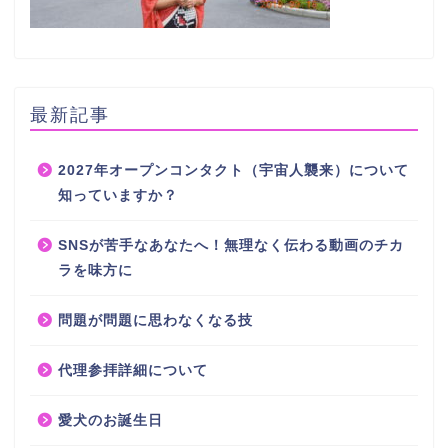
最新記事
2027年オープンコンタクト（宇宙人襲来）について
知っていますか？
SNSが苦手なあなたへ！無理なく伝わる動画のチカ
ラを味方に
問題が問題に思わなくなる技
代理参拝詳細について
愛犬のお誕生日