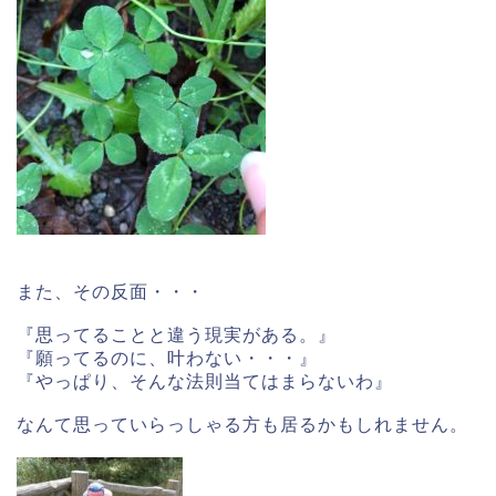
また、その反面・・・
『思ってることと違う現実がある。』
『願ってるのに、叶わない・・・』
『やっぱり、そんな法則当てはまらないわ』
なんて思っていらっしゃる方も居るかもしれません。