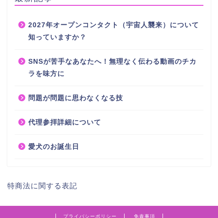
2027年オープンコンタクト（宇宙人襲来）について
知っていますか？
SNSが苦手なあなたへ！無理なく伝わる動画のチカ
ラを味方に
問題が問題に思わなくなる技
代理参拝詳細について
愛犬のお誕生日
特商法に関する表記
プライバシーポリシー
免責事項