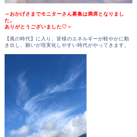
～おかげさまでモニターさん募集は満席となりまし
た。
ありがとうございました♡～
【風の時代】に入り、皆様のエネルギーが軽やかに動
き出し、願いが現実化しやすい時代がやってきます。