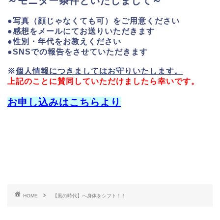
～モニター条件といたしまして～
●写真（顔じゃなくても可）をご用意ください
●感想をメールにてお送りいただきます
●性別・年代をお教えください
●SNSでの報告をさせていただきます
※
個人情報につきましてはお守りいたします。
上記のことに賛同していただけましたら幸いです。
お申し込みはこちらより
HOME
【風の時代】へ身体をシフト！！