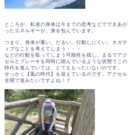
ところが、私達の身体は今までの思考などでできあが
ったエネルギーが、身を包んでいます。
つまり、身体が重い。だるい。行動しにくい。ネガテ
ィブなことを考えてしまう・・・
などの行動を取ってしまう可能性を残し。まるでアク
セルとブレーキを同時に踏んでいるような状態でこの
時代を進んでいては、とてももったいないのです。
せっかく【風の時代】を迎えているのです。アクセル
全開で進みたいですよね！？