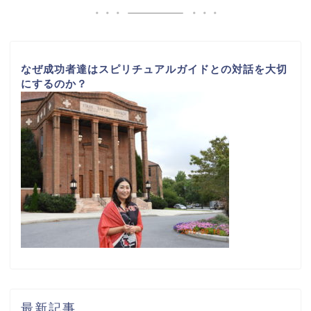
なぜ成功者達はスピリチュアルガイドとの対話を大切
にするのか？
最新記事