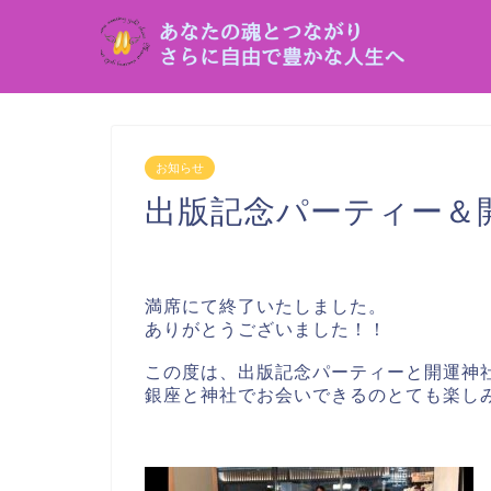
お知らせ
出版記念パーティー＆
満席にて終了いたしました。
ありがとうございました！！
この度は、出版記念パーティーと開運神
銀座と神社でお会いできるのとても楽しみ