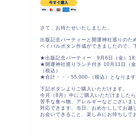
さて、お待たせいたしました。
出版記念パーティーと開運神社巡りのた
ペイパルボタン作成ができましたので、
★出版記念パーティー 9月6日（金）18:00
★開運神社巡りランチ付き 10月11日（金）小
（税込）
★合計・・・55,000-（税込）となりま
下記ボタンよりご購入いただけます。
今月（8月）中にご購入いただけました
苦手な食べ物、アレルギーなどございまし
対応できます。当日、おめかししてお越し
お会いできること、楽しみにお待ちしておりま