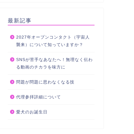
最新記事
2027年オープンコンタクト（宇宙人
襲来）について知っていますか？
SNSが苦手なあなたへ！無理なく伝わ
る動画のチカラを味方に
問題が問題に思わなくなる技
代理参拝詳細について
愛犬のお誕生日