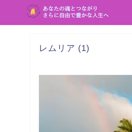
レムリア (1)