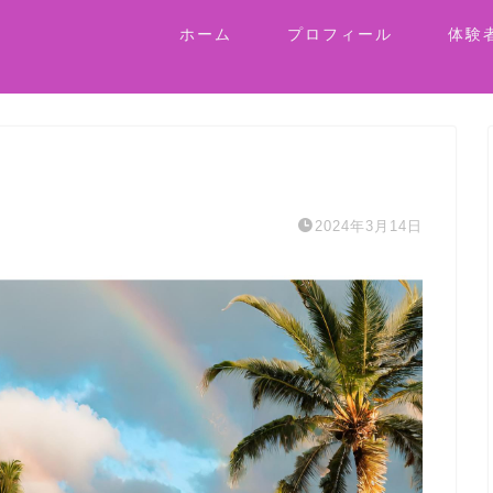
ホーム
プロフィール
体験
2024年3月14日