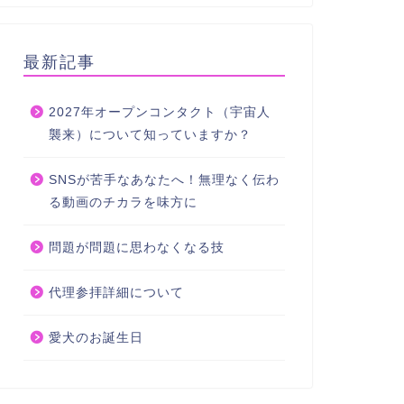
最新記事
2027年オープンコンタクト（宇宙人
襲来）について知っていますか？
SNSが苦手なあなたへ！無理なく伝わ
る動画のチカラを味方に
問題が問題に思わなくなる技
代理参拝詳細について
愛犬のお誕生日