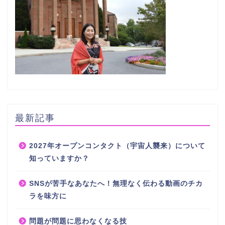
最新記事
2027年オープンコンタクト（宇宙人襲来）について
知っていますか？
SNSが苦手なあなたへ！無理なく伝わる動画のチカ
ラを味方に
問題が問題に思わなくなる技