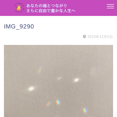
IMG_9290
2023年12月5日