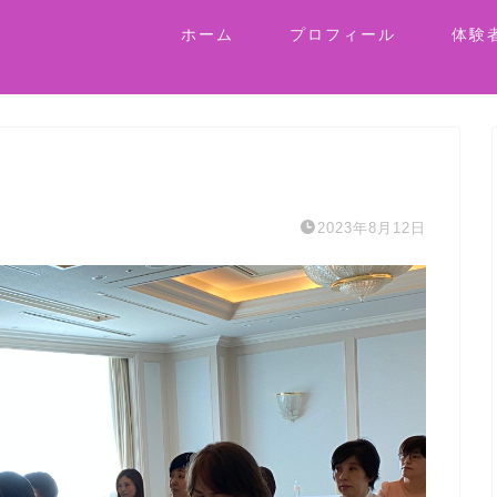
ホーム
プロフィール
体験
2023年8月12日