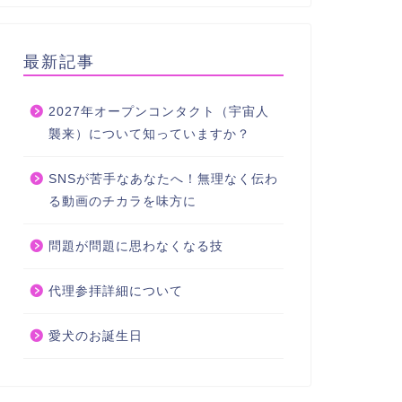
最新記事
2027年オープンコンタクト（宇宙人
襲来）について知っていますか？
SNSが苦手なあなたへ！無理なく伝わ
る動画のチカラを味方に
問題が問題に思わなくなる技
代理参拝詳細について
愛犬のお誕生日