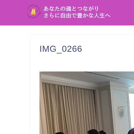
IMG_0266