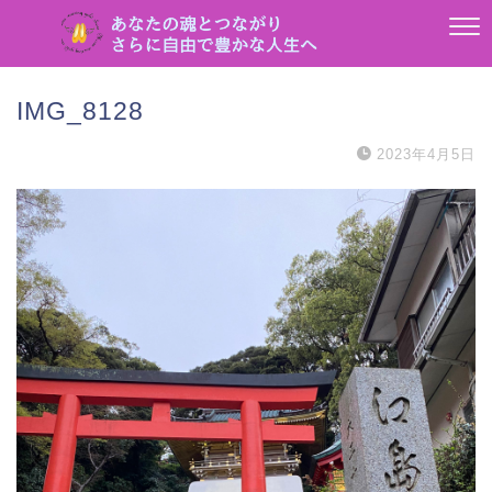
IMG_8128
2023年4月5日