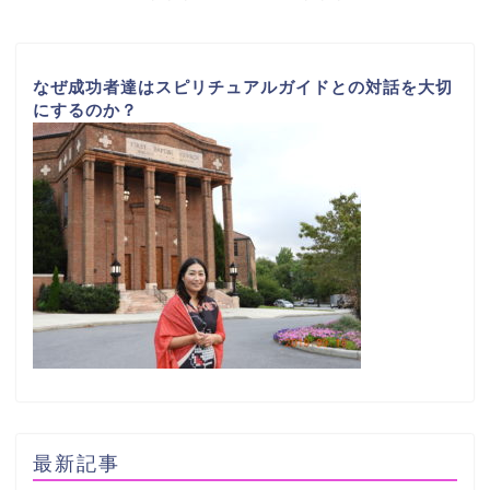
なぜ成功者達はスピリチュアルガイドとの対話を大切
にするのか？
最新記事