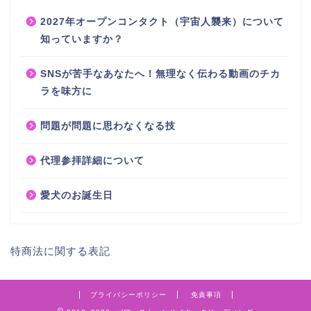
2027年オープンコンタクト（宇宙人襲来）について
知っていますか？
SNSが苦手なあなたへ！無理なく伝わる動画のチカ
ラを味方に
問題が問題に思わなくなる技
代理参拝詳細について
愛犬のお誕生日
特商法に関する表記
プライバシーポリシー
免責事項