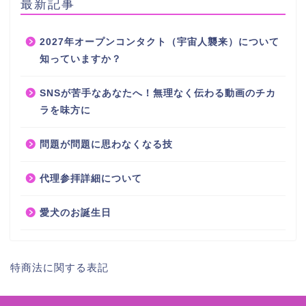
最新記事
2027年オープンコンタクト（宇宙人襲来）について
知っていますか？
SNSが苦手なあなたへ！無理なく伝わる動画のチカ
ラを味方に
問題が問題に思わなくなる技
代理参拝詳細について
愛犬のお誕生日
特商法に関する表記