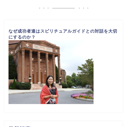
なぜ成功者達はスピリチュアルガイドとの対話を大切
にするのか？