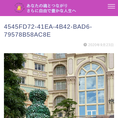
4545FD72-41EA-4B42-BAD6-
79578B58AC8E
2020年9月23日