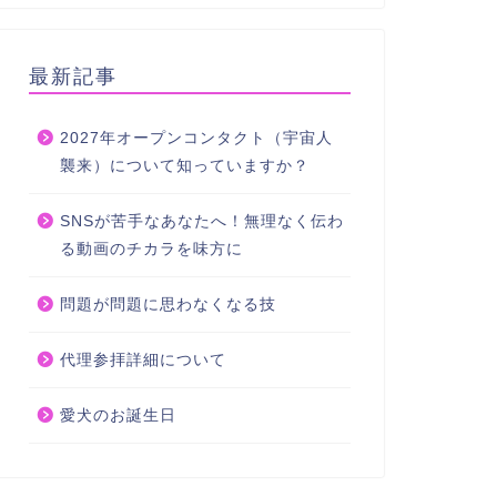
最新記事
2027年オープンコンタクト（宇宙人
襲来）について知っていますか？
SNSが苦手なあなたへ！無理なく伝わ
る動画のチカラを味方に
問題が問題に思わなくなる技
代理参拝詳細について
愛犬のお誕生日