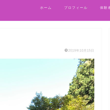
ホーム
プロフィール
体験
2019年10月15日