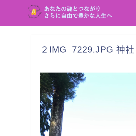
２IMG_7229.JPG 神社