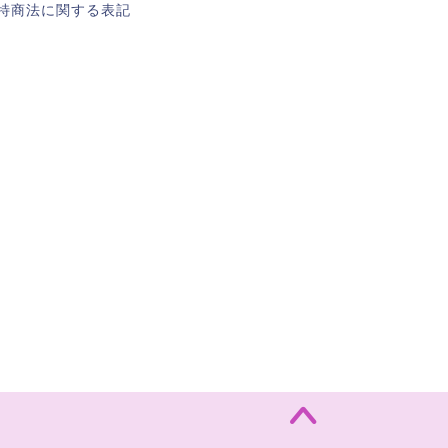
特商法に関する表記