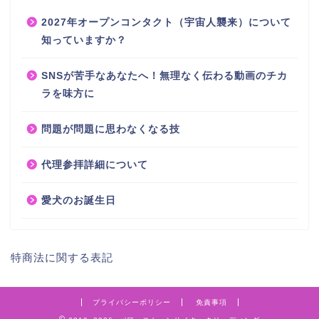
2027年オープンコンタクト（宇宙人襲来）について
知っていますか？
SNSが苦手なあなたへ！無理なく伝わる動画のチカ
ラを味方に
問題が問題に思わなくなる技
代理参拝詳細について
愛犬のお誕生日
特商法に関する表記
プライバシーポリシー
免責事項