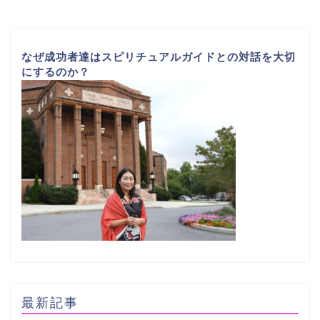
なぜ成功者達はスピリチュアルガイドとの対話を大切
にするのか？
最新記事