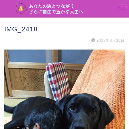
IMG_2418
2019年8月20日